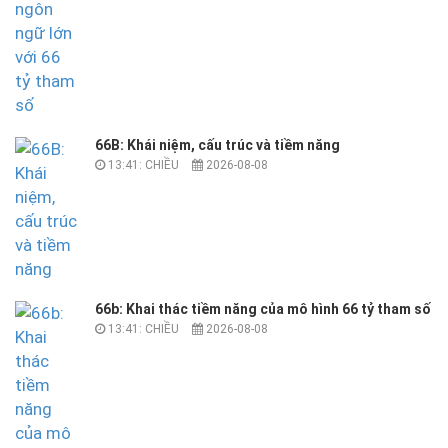
66B: Khái niệm, cấu trúc và tiềm năng
13:41: CHIỀU
2026-08-08
66b: Khai thác tiềm năng của mô hình 66 tỷ tham số
13:41: CHIỀU
2026-08-08