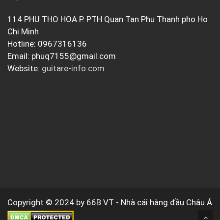
114 PHU THO HOA P. PTH Quan Tan Phu Thanh pho Ho
Chi Minh
Hotline: 0967316136
Email:
phuq7155@gmail.com
Website:
guitare-info.com
Copyright © 2024 by
66B VT
- Nhà cái hàng đầu Châu Á