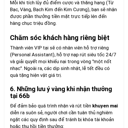
Mỗi khi tích lũy đủ điểm cược và thăng hạng (Từ
Bạc, Vàng, Bạch Kim đến Kim Cương), bạn sẽ nhận
được phần thưởng tiền mặt trực tiếp lên đến
hàng chục triệu đồng.
Chăm sóc khách hàng riêng biệt
Thành viên VIP tại
sẽ có nhân viên hỗ trợ riêng
(Personal Assistant), hỗ trợ nạp rút siêu tốc 24/7
và giải quyết mọi khiếu nại trong vòng "một nốt
nhạc". Ngoài ra, các dịp sinh nhật, lễ tết đều có
quà tặng hiện vật giá trị.
6. Những lưu ý vàng khi nhận thưởng
tại 66b
Để đảm bảo quá trình nhận và rút tiền
khuyen mai
diễn ra suôn sẻ, người chơi cần tuân thủ nghiêm
ngặt các quy định sau để tránh bị khóa tài khoản
hoặc thu hồi tiền thưởng: