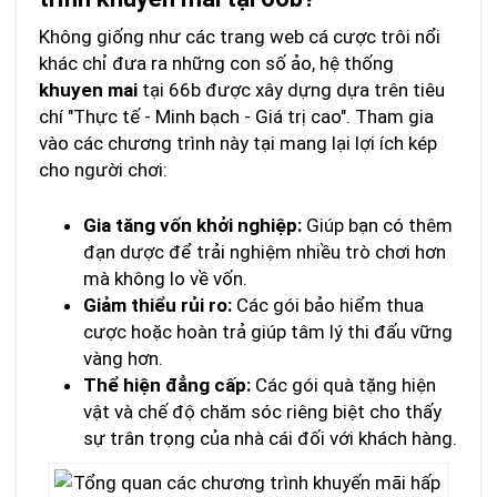
Không giống như các trang web cá cược trôi nổi
khác chỉ đưa ra những con số ảo, hệ thống
khuyen mai
tại 66b được xây dựng dựa trên tiêu
chí "Thực tế - Minh bạch - Giá trị cao". Tham gia
vào các chương trình này tại
mang lại lợi ích kép
cho người chơi:
Gia tăng vốn khởi nghiệp:
Giúp bạn có thêm
đạn dược để trải nghiệm nhiều trò chơi hơn
mà không lo về vốn.
Giảm thiểu rủi ro:
Các gói bảo hiểm thua
cược hoặc hoàn trả giúp tâm lý thi đấu vững
vàng hơn.
Thể hiện đẳng cấp:
Các gói quà tặng hiện
vật và chế độ chăm sóc riêng biệt cho thấy
sự trân trọng của nhà cái đối với khách hàng.