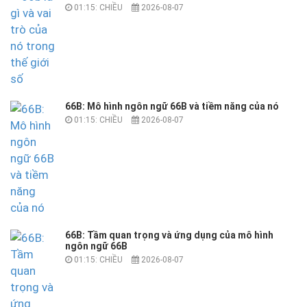
01:15: CHIỀU
2026-08-07
66B: Mô hình ngôn ngữ 66B và tiềm năng của nó
01:15: CHIỀU
2026-08-07
66B: Tầm quan trọng và ứng dụng của mô hình
ngôn ngữ 66B
01:15: CHIỀU
2026-08-07