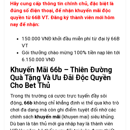
Hãy cung cấp thông tin chính chủ, đặc biệt là
đúng số điện thoại, để nhận khuyến mãi độc
quyền từ 66B VT. Đăng ký thành viên mới hôm
nay để nhận:
150.000 VNĐ khởi đầu miễn phí từ đại lý 66B
VT
Gói thưởng chào mừng 100% tiền nạp lên tới
6.150.000 VND
Khuyến Mãi 66b – Thiên Đường
Quà Tặng Và Ưu Đãi Độc Quyền
Cho Bet Thủ
Trong thị trường cá cược trực tuyến đầy sôi
động,
66b
không chỉ khẳng định vị thế qua kho trò
chơi đa dạng mà còn ghi điểm tuyệt đối nhờ các
chính sách
khuyến mãi
(khuyen mai) siêu khủng.
Dù bạn là tân thủ mới gia nhập hay là thành viên