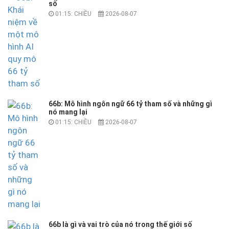
số
01:15: CHIỀU
2026-08-07
66b: Mô hình ngôn ngữ 66 tỷ tham số và những gì
nó mang lại
01:15: CHIỀU
2026-08-07
66b là gì và vai trò của nó trong thế giới số