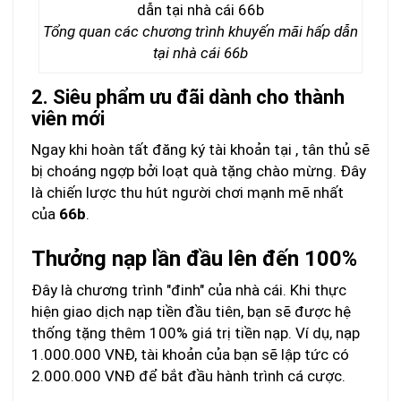
Tổng quan các chương trình khuyến mãi hấp dẫn
tại nhà cái 66b
2. Siêu phẩm ưu đãi dành cho thành
viên mới
Ngay khi hoàn tất đăng ký tài khoản tại
, tân thủ sẽ
bị choáng ngợp bởi loạt quà tặng chào mừng. Đây
là chiến lược thu hút người chơi mạnh mẽ nhất
của
66b
.
Thưởng nạp lần đầu lên đến 100%
Đây là chương trình "đinh" của nhà cái. Khi thực
hiện giao dịch nạp tiền đầu tiên, bạn sẽ được hệ
thống tặng thêm 100% giá trị tiền nạp. Ví dụ, nạp
1.000.000 VNĐ, tài khoản của bạn sẽ lập tức có
2.000.000 VNĐ để bắt đầu hành trình cá cược.