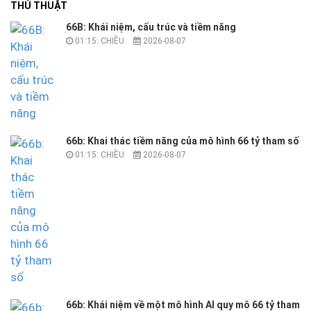
THỦ THUẬT
66B: Khái niệm, cấu trúc và tiềm năng
01:15: CHIỀU
2026-08-07
66b: Khai thác tiềm năng của mô hình 66 tỷ tham số
01:15: CHIỀU
2026-08-07
66b: Khái niệm về một mô hình AI quy mô 66 tỷ tham