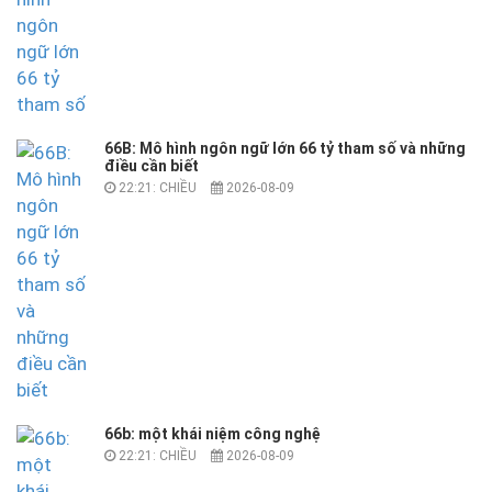
66B: Mô hình ngôn ngữ lớn 66 tỷ tham số và những
điều cần biết
22:21: CHIỀU
2026-08-09
66b: một khái niệm công nghệ
22:21: CHIỀU
2026-08-09