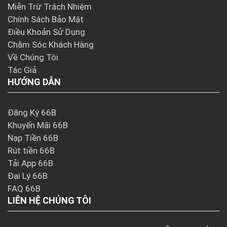
Miễn Trừ Trách Nhiệm
Chính Sách Bảo Mật
Điều Khoản Sử Dụng
Chăm Sóc Khách Hàng
Về Chúng Tôi
Tác Giả
HƯỚNG DẪN
Đăng Ký 66B
Khuyến Mãi 66B
Nạp Tiền 66B
Rút tiền 66B
Tải App 66B
Đại Lý 66B
FAQ 66B
LIÊN HỆ CHÚNG TÔI