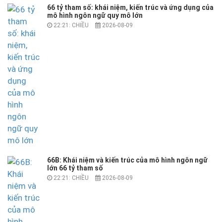
66 tỷ tham số: khái niệm, kiến trúc và ứng dụng của
mô hình ngôn ngữ quy mô lớn
22:21: CHIỀU
2026-08-09
66B: Khái niệm và kiến trúc của mô hình ngôn ngữ
lớn 66 tỷ tham số
22:21: CHIỀU
2026-08-09