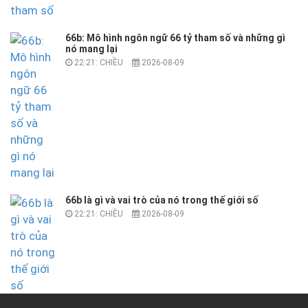
66b: Mô hình ngôn ngữ 66 tỷ tham số và những gì
nó mang lại
22:21: CHIỀU
2026-08-09
66b là gì và vai trò của nó trong thế giới số
22:21: CHIỀU
2026-08-09