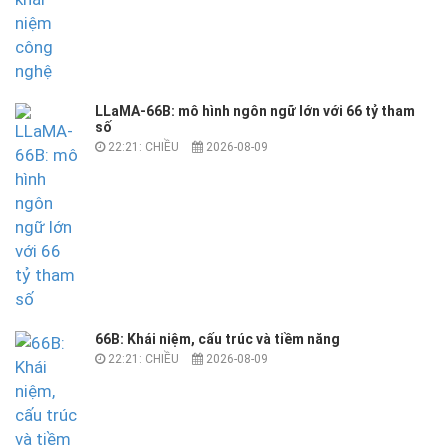
LLaMA-66B: mô hình ngôn ngữ lớn với 66 tỷ tham
số
22:21: CHIỀU
2026-08-09
66B: Khái niệm, cấu trúc và tiềm năng
22:21: CHIỀU
2026-08-09