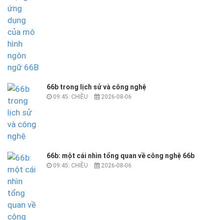
66b trong lịch sử và công nghệ
09:45: CHIỀU
2026-08-06
66b: một cái nhìn tổng quan về công nghệ 66b
09:45: CHIỀU
2026-08-06