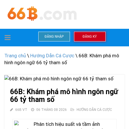
TOGGLE
ĐĂNG NHẬP
ĐĂNG KÝ
NAVIGATION
Trang chủ
\
Hướng Dẫn Cá Cược
\ 66B: Khám phá mô
hình ngôn ngữ 66 tỷ tham số
66B: Khám phá mô hình ngôn ngữ
66 tỷ tham số
66B VT
06 THÁNG 08 2026
HƯỚNG DẪN CÁ CƯỢC