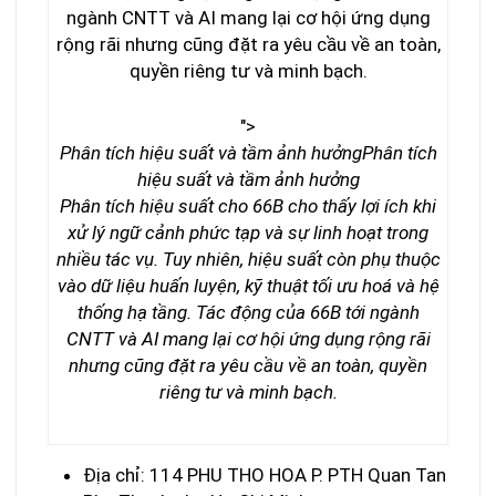
ngành CNTT và AI mang lại cơ hội ứng dụng
rộng rãi nhưng cũng đặt ra yêu cầu về an toàn,
quyền riêng tư và minh bạch.
">
Phân tích hiệu suất và tầm ảnh hưởng
Phân tích
hiệu suất và tầm ảnh hưởng
Phân tích hiệu suất cho 66B cho thấy lợi ích khi
xử lý ngữ cảnh phức tạp và sự linh hoạt trong
nhiều tác vụ. Tuy nhiên, hiệu suất còn phụ thuộc
vào dữ liệu huấn luyện, kỹ thuật tối ưu hoá và hệ
thống hạ tầng. Tác động của 66B tới ngành
CNTT và AI mang lại cơ hội ứng dụng rộng rãi
nhưng cũng đặt ra yêu cầu về an toàn, quyền
riêng tư và minh bạch.
Địa chỉ: 114 PHU THO HOA P. PTH Quan Tan