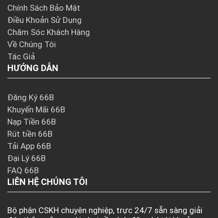
Chính Sách Bảo Mật
Điều Khoản Sử Dụng
Chăm Sóc Khách Hàng
Về Chúng Tôi
Tác Giả
HƯỚNG DẪN
Đăng Ký 66B
Khuyến Mãi 66B
Nạp Tiền 66B
Rút tiền 66B
Tải App 66B
Đại Lý 66B
FAQ 66B
LIÊN HỆ CHÚNG TÔI
Bộ phận CSKH chuyên nghiệp, trực 24/7 sẵn sàng giải