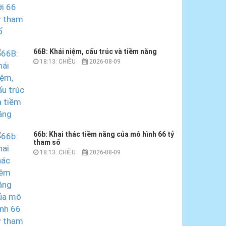
66B: Khái niệm, cấu trúc và tiềm năng
18:13: CHIỀU
2026-08-09
66b: Khai thác tiềm năng của mô hình 66 tỷ
tham số
18:13: CHIỀU
2026-08-09