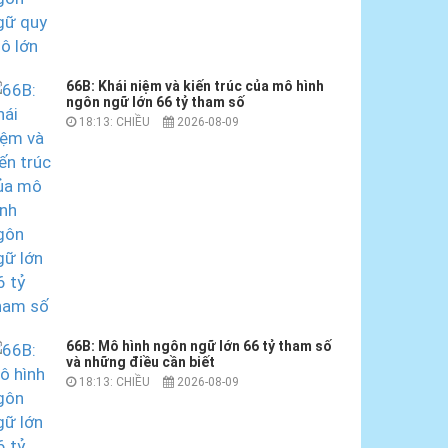
66B: Khái niệm và kiến trúc của mô hình
ngôn ngữ lớn 66 tỷ tham số
18:13: CHIỀU
2026-08-09
66B: Mô hình ngôn ngữ lớn 66 tỷ tham số
và những điều cần biết
18:13: CHIỀU
2026-08-09