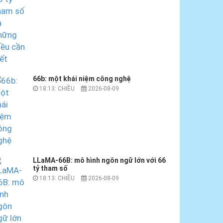
66b: một khái niệm công nghệ
18:13: CHIỀU
2026-08-09
LLaMA-66B: mô hình ngôn ngữ lớn với 66
tỷ tham số
18:13: CHIỀU
2026-08-09