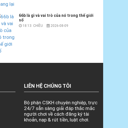
66b là gì và vai trò của nó trong thế giới
số
18:13: CHIỀU
2026-08-09
LIÊN HỆ CHÚNG TÔI
Bộ phận CSKH chuyên nghiệp, trực
24/7 sẵn sàng giải đáp thắc mắc
người chơi về cách đăng ký tài
khoản, nạp & rút tiền, luật chơi.