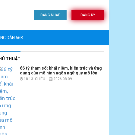
ĐĂNG NHẬP
ĐĂNG KÝ
NG DẪN 66B
HỦ THUẬT
66 tỷ tham số: khái niệm, kiến trúc và ứng
dụng của mô hình ngôn ngữ quy mô lớn
18:13: CHIỀU
2026-08-09