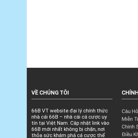
VỀ CHÚNG TÔI
CHÍN
66B VT website đại lý chính thức
Câu Hỏ
nhà cái 66B – nhà cái cá cược uy
Miễn T
tín tại Việt Nam. Cập nhật link vào
Chính 
66B mới nhất không bị chặn, nơi
Điều K
thỏa sức khám phá cá cược thể