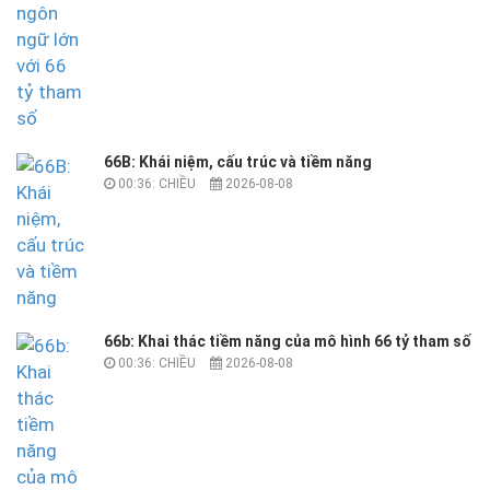
66B: Khái niệm, cấu trúc và tiềm năng
00:36: CHIỀU
2026-08-08
66b: Khai thác tiềm năng của mô hình 66 tỷ tham số
00:36: CHIỀU
2026-08-08