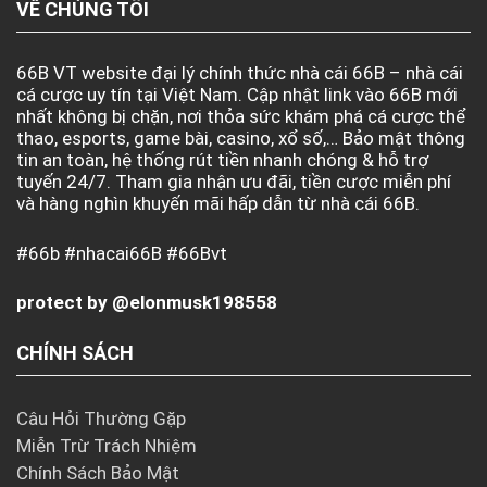
VỀ CHÚNG TÔI
66B VT website đại lý chính thức nhà cái 66B – nhà cái
cá cược uy tín tại Việt Nam. Cập nhật link vào 66B mới
nhất không bị chặn, nơi thỏa sức khám phá cá cược thể
thao, esports, game bài, casino, xổ số,… Bảo mật thông
tin an toàn, hệ thống rút tiền nhanh chóng & hỗ trợ
tuyến 24/7. Tham gia nhận ưu đãi, tiền cược miễn phí
và hàng nghìn khuyến mãi hấp dẫn từ nhà cái 66B.
#66b #nhacai66B #66Bvt
protect by @elonmusk198558
CHÍNH SÁCH
Câu Hỏi Thường Gặp
Miễn Trừ Trách Nhiệm
Chính Sách Bảo Mật