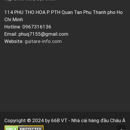
114 PHU THO HOA P. PTH Quan Tan Phu Thanh pho Ho
Chi Minh
Hotline: 0967316136
Email:
phuq7155@gmail.com
Website:
guitare-info.com
Copyright © 2024 by
66B VT
- Nhà cái hàng đầu Châu Á