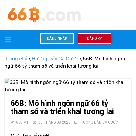
TOGGLE
ĐĂNG NHẬP
ĐĂNG KÝ
NAVIGATION
Trang chủ
\
Hướng Dẫn Cá Cược
\ 66B: Mô hình ngôn
ngữ 66 tỷ tham số và triển khai tương lai
66B: Mô hình ngôn ngữ 66 tỷ
tham số và triển khai tương lai
66B VT
08 THÁNG 08 2026
HƯỚNG DẪN CÁ CƯỢC
Giới thiệu về 66B