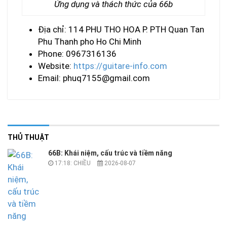
Ứng dụng và thách thức của 66b
Địa chỉ: 114 PHU THO HOA P. PTH Quan Tan
Phu Thanh pho Ho Chi Minh
Phone: 0967316136
Website:
https://guitare-info.com
Email:
phuq7155@gmail.com
THỦ THUẬT
66B: Khái niệm, cấu trúc và tiềm năng
17:18: CHIỀU
2026-08-07