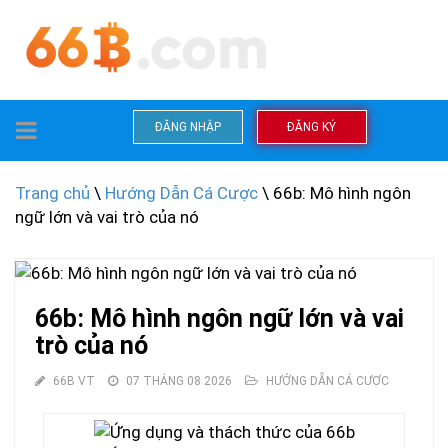
TOGGLE
ĐĂNG NHẬP
ĐĂNG KÝ
NAVIGATION
Trang chủ
\
Hướng Dẫn Cá Cược
\ 66b: Mô hình ngôn
ngữ lớn và vai trò của nó
66b: Mô hình ngôn ngữ lớn và vai
trò của nó
66B VT
07 THÁNG 08 2026
HƯỚNG DẪN CÁ CƯỢC