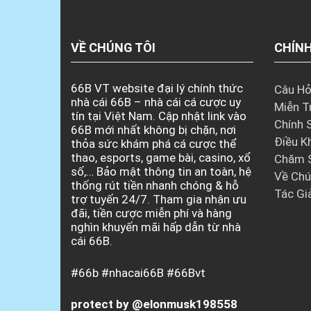
VỀ CHÚNG TÔI
CHÍN
66B VT website đại lý chính thức
Câu Hỏ
nhà cái 66B – nhà cái cá cược uy
Miễn T
tín tại Việt Nam. Cập nhật link vào
Chính 
66B mới nhất không bị chặn, nơi
Điều K
thỏa sức khám phá cá cược thể
thao, esports, game bài, casino, xổ
Chăm 
số,… Bảo mật thông tin an toàn, hệ
Về Chú
thống rút tiền nhanh chóng & hỗ
Tác Gi
trợ tuyến 24/7. Tham gia nhận ưu
đãi, tiền cược miễn phí và hàng
nghìn khuyến mãi hấp dẫn từ nhà
cái 66B.
#66b #nhacai66B #66Bvt
protect by @elonmusk198558