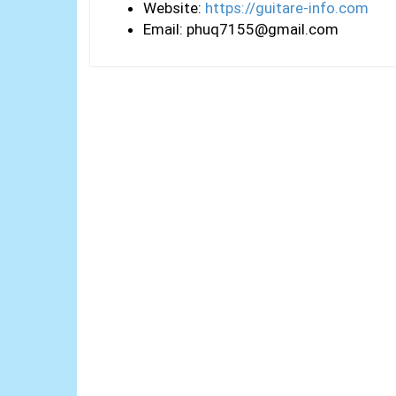
Website:
https://guitare-info.com
Email:
phuq7155@gmail.com