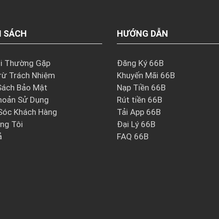
H SÁCH
HƯỚNG DẪN
i Thường Gặp
Đăng Ký 66B
rừ Trách Nhiệm
Khuyến Mãi 66B
Sách Bảo Mật
Nạp Tiền 66B
hoản Sử Dụng
Rút tiền 66B
Sóc Khách Hàng
Tải App 66B
ng Tôi
Đại Lý 66B
ả
FAQ 66B