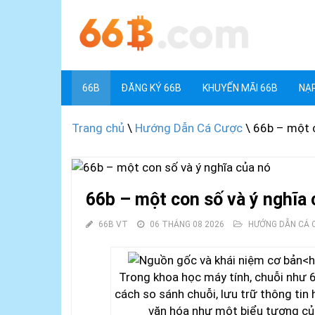
66B
ĐĂNG KÝ 66B
KHUYẾN MÃI 66B
NẠP
Trang chủ
\
Hướng Dẫn Cá Cược
\ 66b – một c
66b – một con số và ý nghĩa 
66B VT
06 THÁNG 08 2026
HƯỚNG DẪN CÁ 
Trong khoa học máy tính, chuỗi như
cách so sánh chuỗi, lưu trữ thông tin
văn hóa như một biểu tượng của