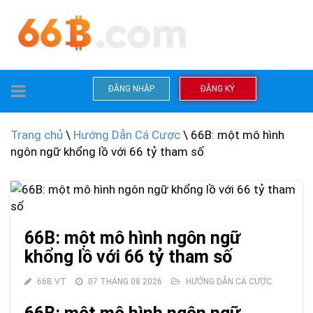
TOGGLE
ĐĂNG NHẬP
ĐĂNG KÝ
NAVIGATION
Trang chủ
\
Hướng Dẫn Cá Cược
\ 66B: một mô hình
ngôn ngữ khổng lồ với 66 tỷ tham số
66B: một mô hình ngôn ngữ
khổng lồ với 66 tỷ tham số
66B VT
07 THÁNG 08 2026
HƯỚNG DẪN CÁ CƯỢC