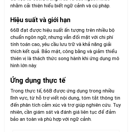
nhằm cải thiện hiểu biết ngữ cảnh và cú pháp.
Hiệu suất và giới hạn
66B đạt được hiệu suất ấn tượng trên nhiều bộ
chuẩn ngôn ngữ, nhưng vẫn đối mặt với chi phí
tính toán cao, yêu cầu lưu trữ và khả năng giải
thích kết quả. Bảo mật, công bằng và giảm thiểu
thiên vị là thách thức song hành khi ứng dụng mô
hình lớn này.
Ứng dụng thực tế
Trong thực tế, 66B được ứng dụng trong nhiều
lĩnh vực, từ hỗ trợ viết nội dung, tóm tắt thông tin
đến phân tích cảm xúc và trợ giúp nghiên cứu. Tuy
nhiên, cần giám sát và đánh giá liên tục để đảm
bảo an toàn và phù hợp với ngữ cảnh.