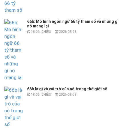
66b: Mô hình ngôn ngữ 66 tỷ tham số và những gì
nó mang lại
18:06: CHIỀU
2026-08-08
66b là gì và vai trò của nó trong thế giới số
18:06: CHIỀU
2026-08-08