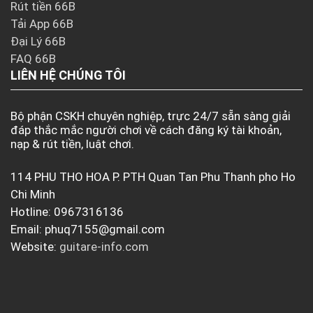
Rút tiền 66B
Tải App 66B
Đại Lý 66B
FAQ 66B
LIÊN HỆ CHÚNG TÔI
Bộ phận CSKH chuyên nghiệp, trực 24/7 sẵn sàng giải
đáp thắc mắc người chơi về cách đăng ký tài khoản,
nạp & rút tiền, luật chơi.
114 PHU THO HOA P. PTH Quan Tan Phu Thanh pho Ho
Chi Minh
Hotline: 0967316136
Email:
phuq7155@gmail.com
Website:
guitare-info.com