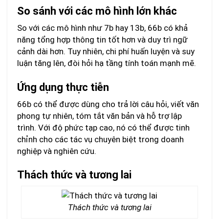
So sánh với các mô hình lớn khác
So với các mô hình như 7b hay 13b, 66b có khả
năng tổng hợp thông tin tốt hơn và duy trì ngữ
cảnh dài hơn. Tuy nhiên, chi phí huấn luyện và suy
luận tăng lên, đòi hỏi hạ tầng tính toán mạnh mẽ.
Ứng dụng thực tiễn
66b có thể được dùng cho trả lời câu hỏi, viết văn
phong tự nhiên, tóm tắt văn bản và hỗ trợ lập
trình. Với độ phức tạp cao, nó có thể được tinh
chỉnh cho các tác vụ chuyên biệt trong doanh
nghiệp và nghiên cứu.
Thách thức và tương lai
Thách thức và tương lai